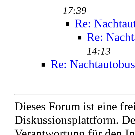
17:39
Re: Nachtau
Re: Nacht
14:13
Re: Nachtautobus
Dieses Forum ist eine fre
Diskussionsplattform. De
Verantwortung für den In