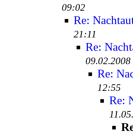
09:02
Re: Nachtau
21:11
Re: Nacht
09.02.2008
Re: Na
12:55
Re: 
11.05
Re