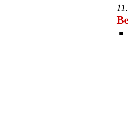
11
Be