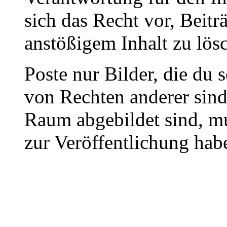
sich das Recht vor, Beit
anstößigem Inhalt zu lös
Poste nur Bilder, die du 
von Rechten anderer sin
Raum abgebildet sind, mu
zur Veröffentlichung hab