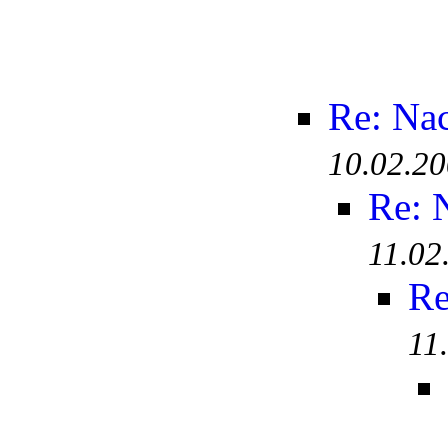
Re: Na
10.02.20
Re: 
11.02
Re
11