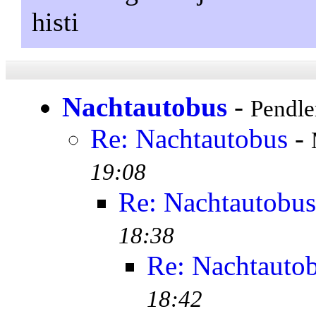
histi
Nachtautobus
-
Pendle
Re: Nachtautobus
-
19:08
Re: Nachtautobus
18:38
Re: Nachtauto
18:42