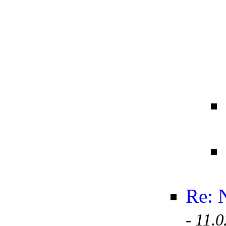
Re: 
-
11.0