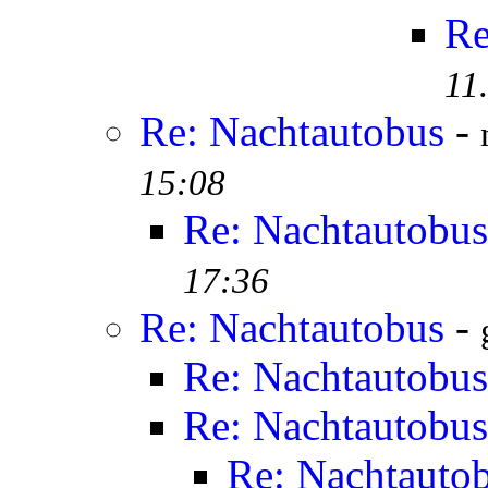
Re
11
Re: Nachtautobus
-
15:08
Re: Nachtautobus
17:36
Re: Nachtautobus
-
Re: Nachtautobus
Re: Nachtautobus
Re: Nachtauto