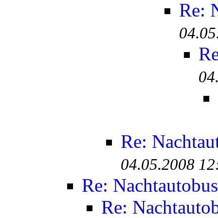
Re: 
04.05
Re
04
Re: Nachtau
04.05.2008 12
Re: Nachtautobus
Re: Nachtauto