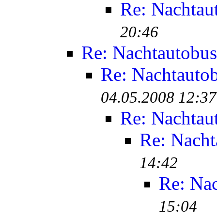
Re: Nachtau
20:46
Re: Nachtautobus
Re: Nachtauto
04.05.2008 12:37
Re: Nachtau
Re: Nacht
14:42
Re: Na
15:04