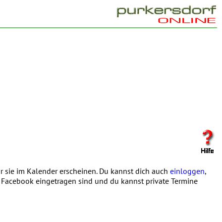
 sie im Kalender erscheinen. Du kannst dich auch
einloggen
,
in Facebook eingetragen sind und du kannst private Termine