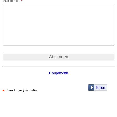
Nachricht
*
Hauptmenü
Teilen
Zum Anfang der Seite