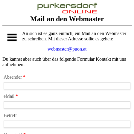
Mail an den Webmaster
An sich ist es ganz einfach, ein Mail an den Webmaster
zu schreiben. Mit dieser Adresse sollte es gehen:
webmaster@puon.at
Du kannst aber auch über das folgende Formular Kontakt mit uns
aufnehmen:
Absender
*
eMail
*
Betreff