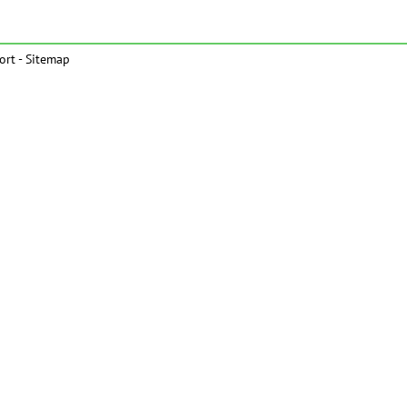
ort
-
Sitemap