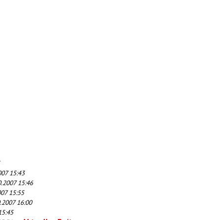
007 15:43
0.2007 15:46
007 15:55
.2007 16:00
15:45