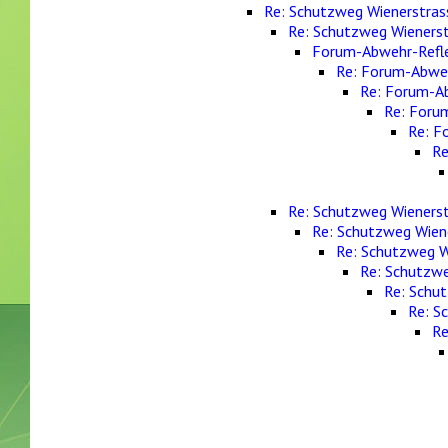
Re: Schutzweg Wienerstras
Re: Schutzweg Wienerst
Forum-Abwehr-Refl
Re: Forum-Abwe
Re: Forum-A
Re: Foru
Re: F
Re
Re: Schutzweg Wienerst
Re: Schutzweg Wiene
Re: Schutzweg W
Re: Schutzwe
Re: Schut
Re: S
Re