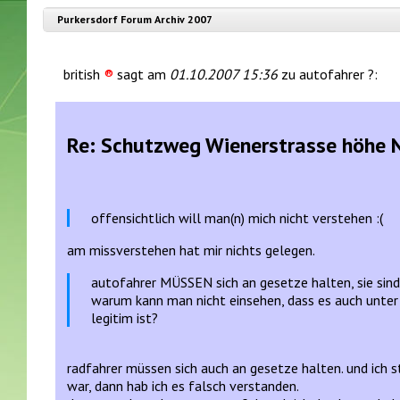
Purkersdorf Forum Archiv 2007
british
®
sagt am
01.10.2007 15:36
zu autofahrer ?:
Re: Schutzweg Wienerstrasse höhe N
offensichtlich will man(n) mich nicht verstehen :(
am missverstehen hat mir nichts gelegen.
autofahrer MÜSSEN sich an gesetze halten, sie sind k
warum kann man nicht einsehen, dass es auch unter
legitim ist?
radfahrer müssen sich auch an gesetze halten. und ich 
war, dann hab ich es falsch verstanden.