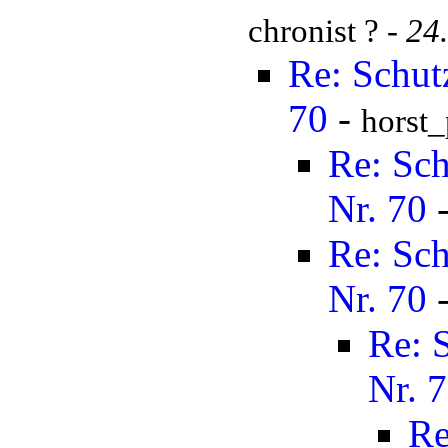
chronist ? -
24
Re: Schut
70
-
horst
Re: Sch
Nr. 70
Re: Sch
Nr. 70
Re: 
Nr. 
Re