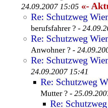
«- Aktu
24.09.2007 15:05
Re: Schutzweg Wien
berufsfahrer ? -
24.09.2
Re: Schutzweg Wien
Anwohner ? -
24.09.20
Re: Schutzweg Wien
24.09.2007 15:41
Re: Schutzweg Wi
Mutter ? -
25.09.200
Re: Schutzweg 