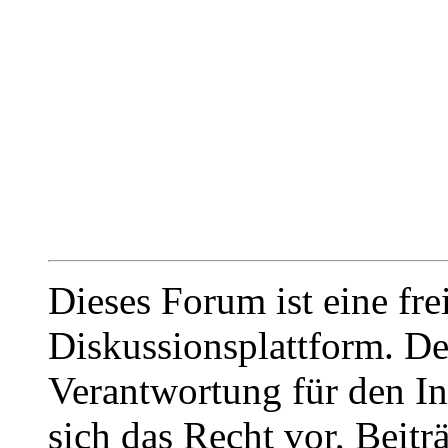
Dieses Forum ist eine fre
Diskussionsplattform. De
Verantwortung für den In
sich das Recht vor, Beit