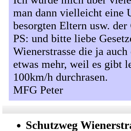
man dann vielleicht eine U
besorgten Eltern usw. de
PS: und bitte liebe Gesetz
Wienerstrasse die ja auch 
etwas mehr, weil es gibt l
100km/h durchrasen.
MFG Peter
Schutzweg Wienerstra