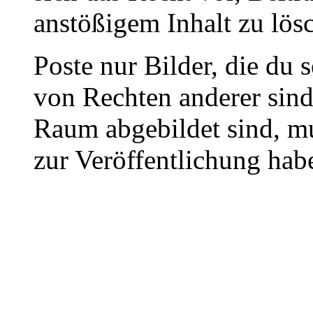
anstößigem Inhalt zu lös
Poste nur Bilder, die du 
von Rechten anderer sin
Raum abgebildet sind, mu
zur Veröffentlichung hab