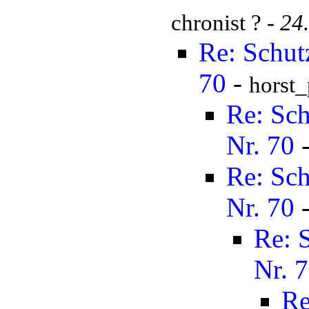
chronist ? -
24
Re: Schut
70
-
horst
Re: Sch
Nr. 70
Re: Sch
Nr. 70
Re: 
Nr. 
Re