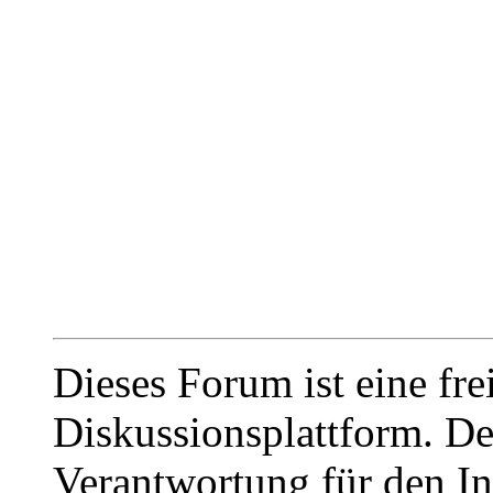
Dieses Forum ist eine fre
Diskussionsplattform. De
Verantwortung für den In