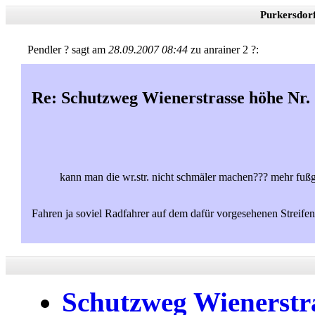
Purkersdor
Pendler ? sagt am
28.09.2007 08:44
zu anrainer 2 ?:
Re: Schutzweg Wienerstrasse höhe Nr.
kann man die wr.str. nicht schmäler machen??? mehr fußgä
Fahren ja soviel Radfahrer auf dem dafür vorgesehenen Streifen.
Schutzweg Wienerstra