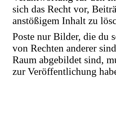
sich das Recht vor, Beit
anstößigem Inhalt zu lös
Poste nur Bilder, die du 
von Rechten anderer sin
Raum abgebildet sind, mu
zur Veröffentlichung hab