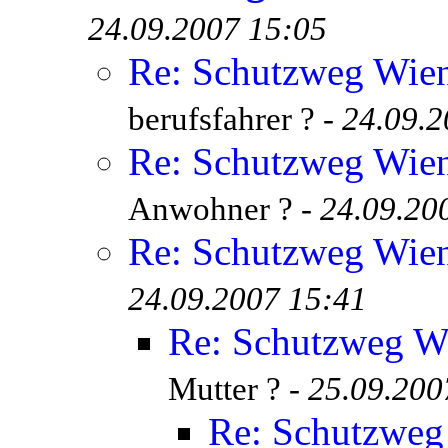
24.09.2007 15:05
Re: Schutzweg Wien
berufsfahrer ? -
24.09.2
Re: Schutzweg Wien
Anwohner ? -
24.09.20
Re: Schutzweg Wien
24.09.2007 15:41
Re: Schutzweg Wi
Mutter ? -
25.09.200
Re: Schutzweg 