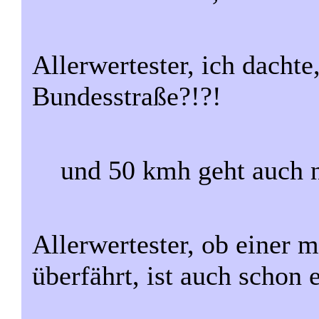
Allerwertester, ich dachte,
Bundesstraße?!?!
und 50 kmh geht auch n
Allerwertester, ob einer 
überfährt, ist auch schon 