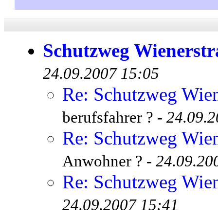
Schutzweg Wienerstra
24.09.2007 15:05
Re: Schutzweg Wien
berufsfahrer ? -
24.09.2
Re: Schutzweg Wien
Anwohner ? -
24.09.20
Re: Schutzweg Wien
24.09.2007 15:41