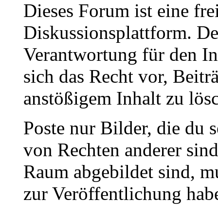
Dieses Forum ist eine fre
Diskussionsplattform. De
Verantwortung für den In
sich das Recht vor, Beit
anstößigem Inhalt zu lös
Poste nur Bilder, die du 
von Rechten anderer sin
Raum abgebildet sind, mu
zur Veröffentlichung hab