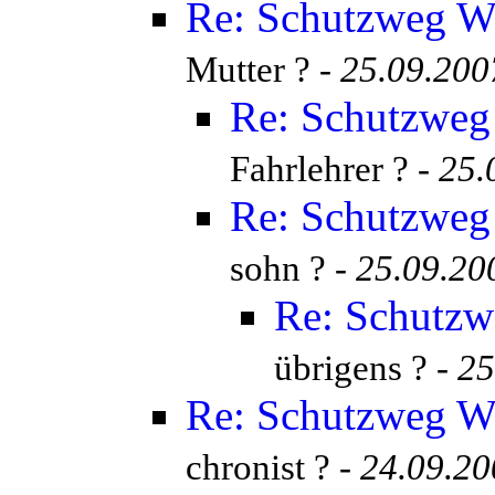
Re: Schutzweg Wi
Mutter ? -
25.09.200
Re: Schutzweg 
Fahrlehrer ? -
25.
Re: Schutzweg 
sohn ? -
25.09.20
Re: Schutzw
übrigens ? -
25
Re: Schutzweg Wi
chronist ? -
24.09.20