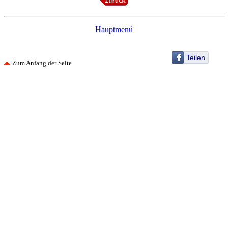
Hauptmenü
Teilen
Zum Anfang der Seite