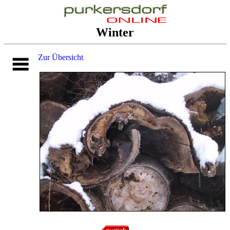
Winter
Zur Übersicht