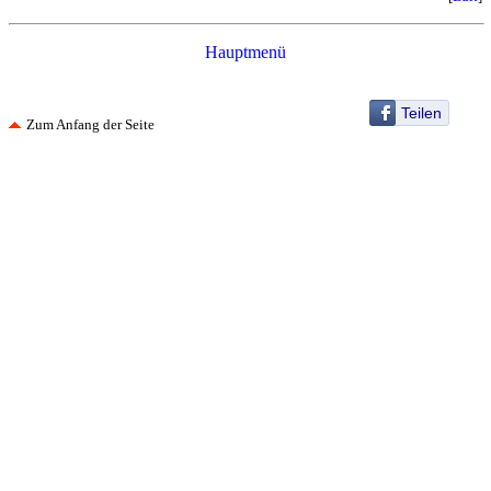
Hauptmenü
Teilen
Zum Anfang der Seite