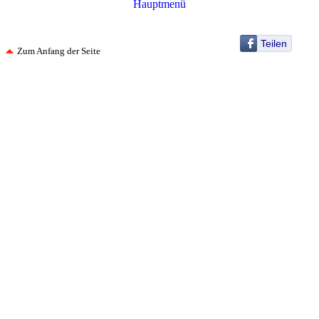
Hauptmenü
Teilen
Zum Anfang der Seite