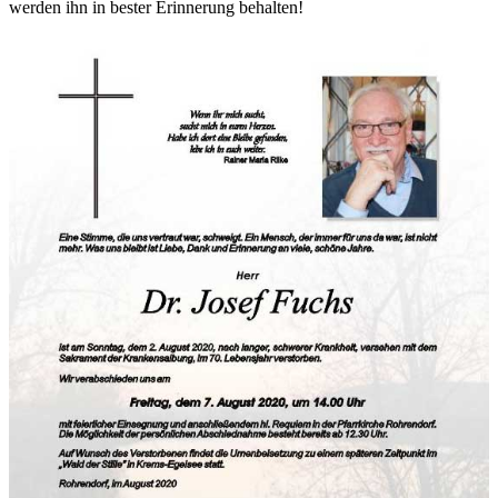
werden ihn in bester Erinnerung behalten!