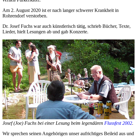
Am 2. August 2020 ist er nach langer schwerer Krankheit in
Rohrendorf verstorben.
Dr. Josef Fuchs war auch künstlerisch tätig, schrieb Bücher, Texte,
Lieder, hielt Lesungen ab und gab Konzerte.
Josef (Joe) Fuchs bei einer Lesung beim legendären
Flussfest 2002
.
Wir sprechen seinen Angehörigen unser aufrichtiges Beileid aus und