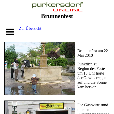
Brunnenfest
Zur Übersicht
Brunnenfest am 22.
Mai 2010
Pünktlich zu
Beginn des Festes
um 18 Uhr hörte
der Gewitterregen
auf und die Sonne
kam hervor.
Die Gastwirte rund
um den