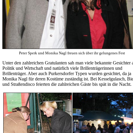
Peter Sperk und Monika Nagl freuen sich über ihr gelungenes Fest
Unter den zahlreichen Gratulanten sah man viele bekannte Gesichter 
Politik und Wirtschaft und natürlich viele Brillenträgerinnen und
Brillenträger. Aber auch Purkersdorfer Typen wurden gesichtet, da ja
Monika Nagl für deren Kostüme zuständig ist. Bei Kesselgulasch, Bi
und Straßendisco feierten die zahlreichen Gäste bis spät in die Nacht.