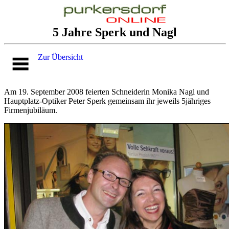
5 Jahre Sperk und Nagl
Zur Übersicht
Am 19. September 2008 feierten Schneiderin Monika Nagl und
Hauptplatz-Optiker Peter Sperk gemeinsam ihr jeweils 5jähriges
Firmenjubiläum.