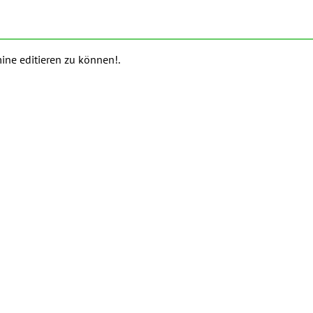
ine editieren zu können!.