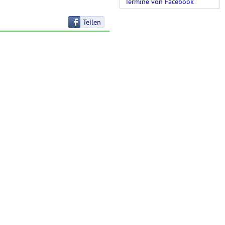
Termine von Facebook
Teilen