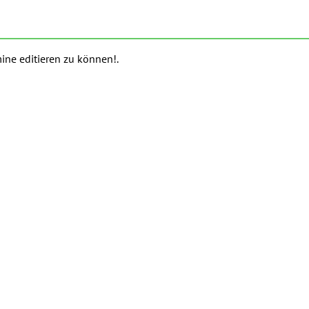
ine editieren zu können!.