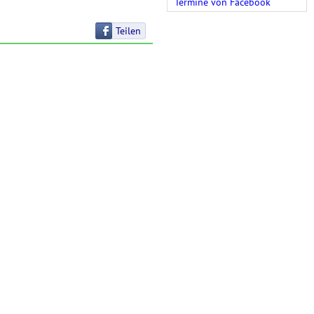
Termine von Facebook
Teilen