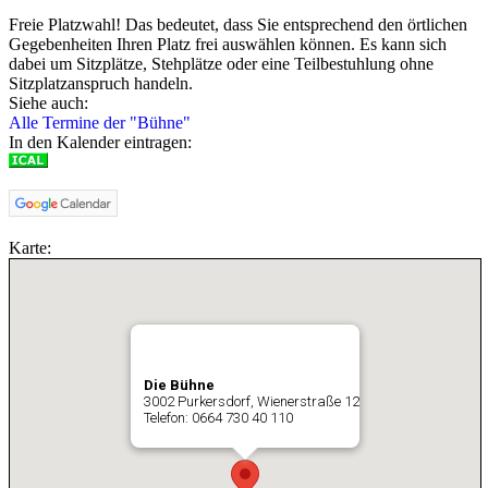
Freie Platzwahl! Das bedeutet, dass Sie entsprechend den örtlichen
Gegebenheiten Ihren Platz frei auswählen können. Es kann sich
dabei um Sitzplätze, Stehplätze oder eine Teilbestuhlung ohne
Sitzplatzanspruch handeln.
Siehe auch:
Alle Termine der "Bühne"
In den Kalender eintragen:
Karte:
Die Bühne
3002 Purkersdorf, Wienerstraße 12
Telefon: 0664 730 40 110