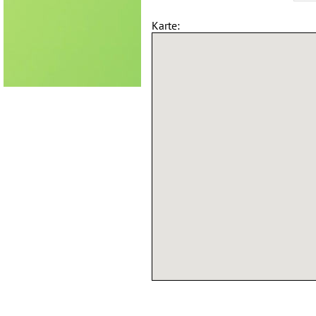
Karte: