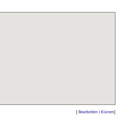
[
Bearbeiten
|
Klonen
]