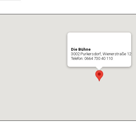
Die Bühne
3002 Purkersdorf, Wienerstraße 12
Telefon: 0664 730 40 110