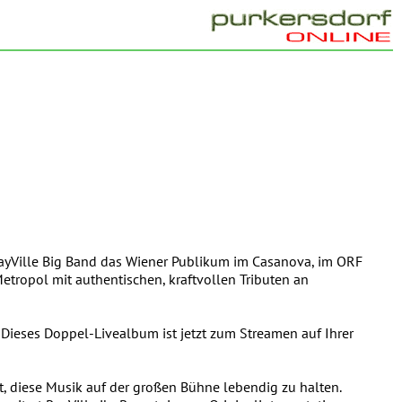
RayVille Big Band das Wiener Publikum im Casanova, im ORF
etropol mit authentischen, kraftvollen Tributen an
Dieses Doppel-Livealbum ist jetzt zum Streamen auf Ihrer
, diese Musik auf der großen Bühne lebendig zu halten.