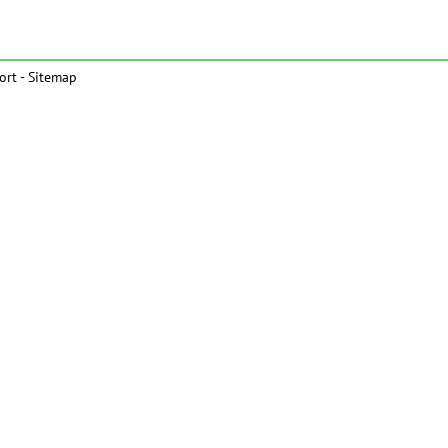
ort
-
Sitemap