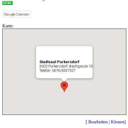
Karte:
Stadtsaal Purkersdorf
3002 Purkersdorf, Bachgasse 10
Telefon: 0676/6337527
[
Bearbeiten
|
Klonen
]