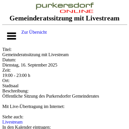
Gemeinderatssitzung mit Livestream
Zur Übersicht
Titel:
Gemeinderatssitzung mit Livestream
Datum:
Dienstag, 16. September 2025
Zeit:
19:00 - 23:00 h
Ort:
Stadtsaal
Beschreibung:
Öffentliche Sitzung des Purkersdorfer Gemeinderates
Mit Live-Übertragung im Internet:
Siehe auch:
Livestream
In den Kalender eintragen: