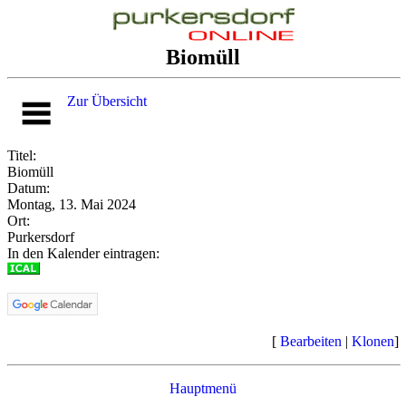
Biomüll
Zur Übersicht
Titel:
Biomüll
Datum:
Montag, 13. Mai 2024
Ort:
Purkersdorf
In den Kalender eintragen:
[
Bearbeiten
|
Klonen
]
Hauptmenü