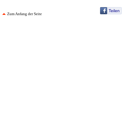
Teilen
Zum Anfang der Seite