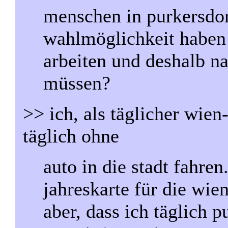
menschen in purkersdorf
wahlmöglichkeit haben 
arbeiten und deshalb n
müssen?
>> ich, als täglicher wie
täglich ohne
auto in die stadt fahren
jahreskarte für die wien
aber, dass ich täglich p