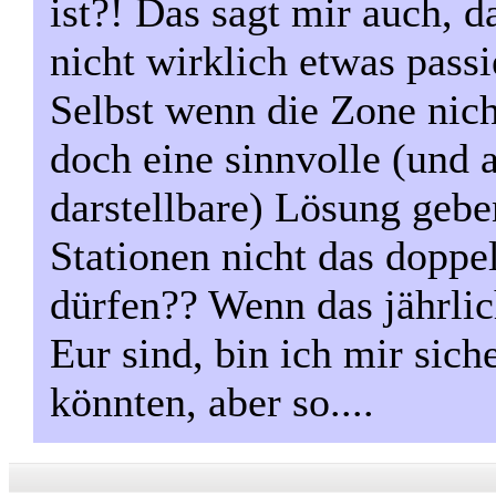
ist?! Das sagt mir auch, 
nicht wirklich etwas passie
Selbst wenn die Zone nich
doch eine sinnvolle (und
darstellbare) Lösung gebe
Stationen nicht das doppel
dürfen?? Wenn das jährli
Eur sind, bin ich mir sich
könnten, aber so....