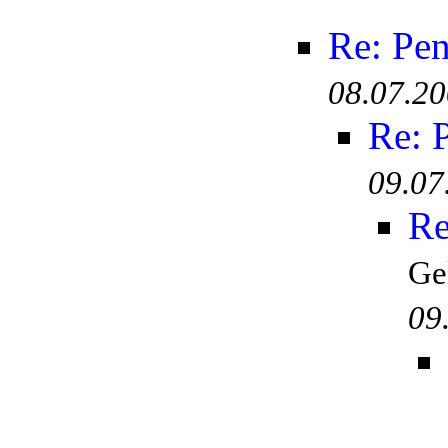
Re: Pen
08.07.20
Re: 
09.07
Re
Ge
09