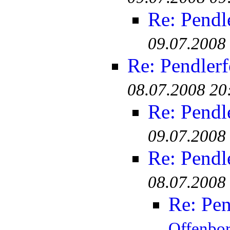
Re: Pendl
09.07.2008
Re: Pendler
08.07.2008 20
Re: Pendl
09.07.2008
Re: Pendl
08.07.2008
Re: Pen
Offenbo