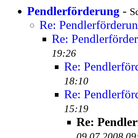
Pendlerförderung
-
S
Re: Pendlerförderu
Re: Pendlerförde
19:26
Re: Pendlerför
18:10
Re: Pendlerför
15:19
Re: Pendle
09.07.2008 09