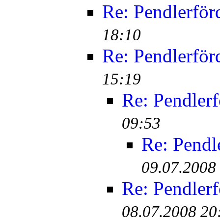
Re: Pendlerför
18:10
Re: Pendlerför
15:19
Re: Pendler
09:53
Re: Pendl
09.07.2008
Re: Pendler
08.07.2008 20