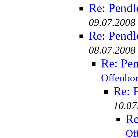
Re: Pendl
09.07.2008
Re: Pendl
08.07.2008
Re: Pen
Offenbo
Re: 
10.07
Re
Of