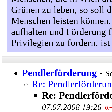
Grünen zu leben, so soll d
Menschen leisten können
aufhalten und Förderung 
Privilegien zu fordern, ist
Pendlerförderung
-
S
Re: Pendlerförderu
Re: Pendlerförd
«-
07.07.2008 19:26