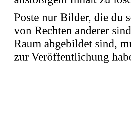
Poste nur Bilder, die du 
von Rechten anderer sin
Raum abgebildet sind, mu
zur Veröffentlichung hab