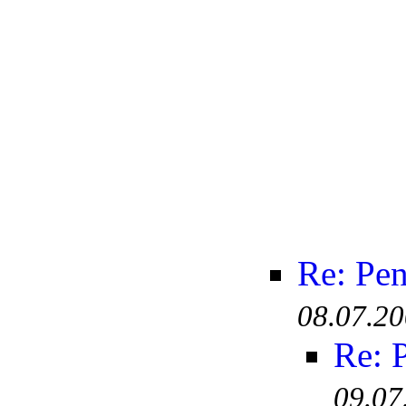
Re: Pen
08.07.20
Re: 
09.07