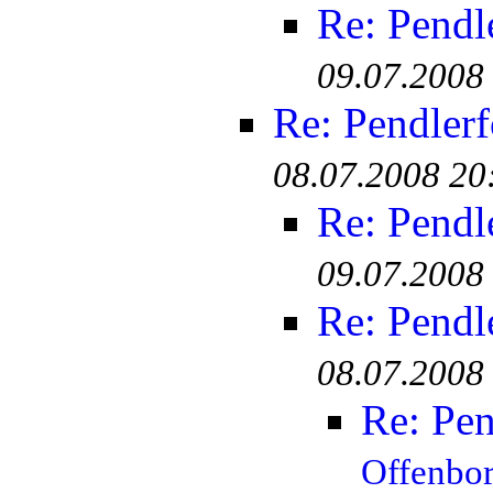
Re: Pendl
09.07.2008
Re: Pendler
08.07.2008 20
Re: Pendl
09.07.2008
Re: Pendl
08.07.2008
Re: Pen
Offenbo