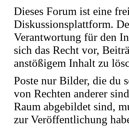
Dieses Forum ist eine fre
Diskussionsplattform. De
Verantwortung für den In
sich das Recht vor, Beit
anstößigem Inhalt zu lös
Poste nur Bilder, die du 
von Rechten anderer sin
Raum abgebildet sind, mu
zur Veröffentlichung hab