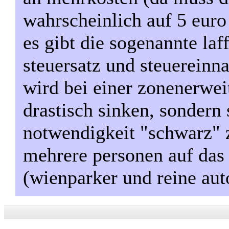
wahrscheinlich auf 5 euro 
es gibt die sogenannte l
steuersatz und steuerein
wird bei einer zonenerwei
drastisch sinken, sondern 
notwendigkeit "schwarz" 
mehrere personen auf das
(wienparker und reine aut