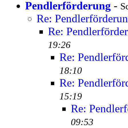
Pendlerförderung
-
S
Re: Pendlerförderu
Re: Pendlerförde
19:26
Re: Pendlerför
18:10
Re: Pendlerför
15:19
Re: Pendler
09:53