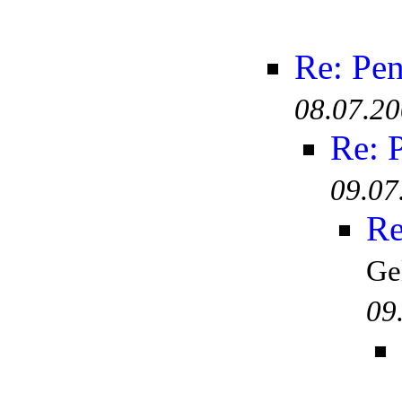
Re: Pen
08.07.20
Re: 
09.07
Re
Ge
09