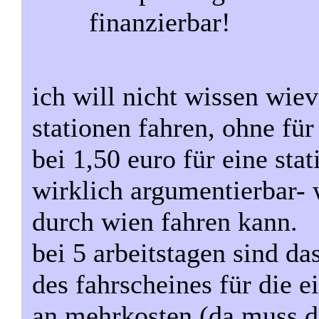
finanzierbar!
ich will nicht wissen wiev
stationen fahren, ohne für
bei 1,50 euro für eine stat
wirklich argumentierbar-
durch wien fahren kann.
bei 5 arbeitstagen sind da
des fahrscheines für die e
an mehrkosten (da muss d