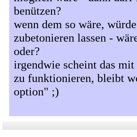
benützen?
wenn dem so wäre, würde 
zubetonieren lassen - wäre
oder?
irgendwie scheint das mit
zu funktionieren, bleibt 
option" ;)