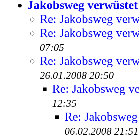
Jakobsweg verwüstet
Re: Jakobsweg verw
Re: Jakobsweg verw
07:05
Re: Jakobsweg verw
26.01.2008 20:50
Re: Jakobsweg ve
12:35
Re: Jakobsweg
06.02.2008 21:51