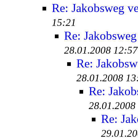
Re: Jakobsweg ve
15:21
Re: Jakobsweg
28.01.2008 12:57
Re: Jakobsw
28.01.2008 13
Re: Jakob
28.01.2008
Re: Ja
29.01.20