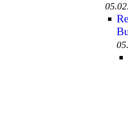
05.02
Re
Bu
05