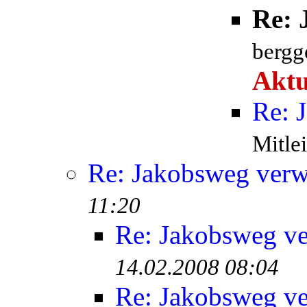
Re: 
bergge
Aktu
Re: 
Mitlei
Re: Jakobsweg verw
11:20
Re: Jakobsweg ve
14.02.2008 08:04
Re: Jakobsweg ve