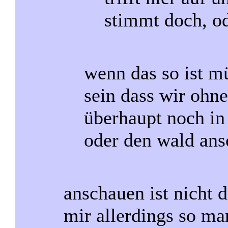
stimmt doch, o
wenn das so ist m
sein dass wir ohne
überhaupt noch in
oder den wald ans
anschauen ist nicht 
mir allerdings so ma