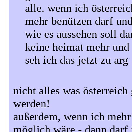
alle. wenn ich österreic
mehr benützen darf und
wie es aussehen soll da
keine heimat mehr und
seh ich das jetzt zu arg
nicht alles was österreich
werden!
außerdem, wenn ich mehr s
möglich wäre - dann darf 