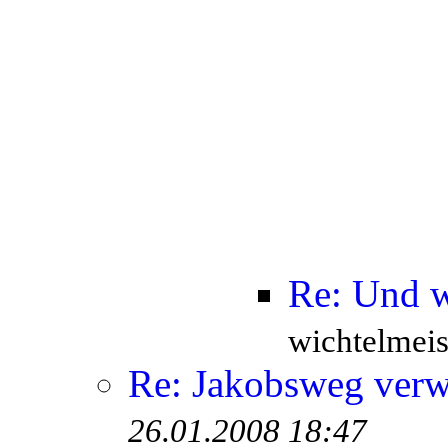
Re: Und w
wichtelmeis
Re: Jakobsweg verw
26.01.2008 18:47