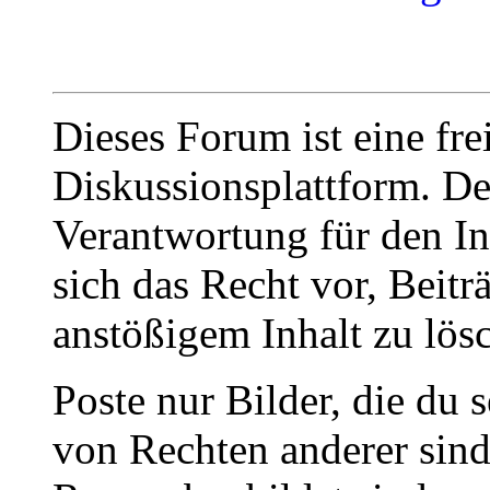
Dieses Forum ist eine fre
Diskussionsplattform. De
Verantwortung für den In
sich das Recht vor, Beit
anstößigem Inhalt zu lös
Poste nur Bilder, die du 
von Rechten anderer sin