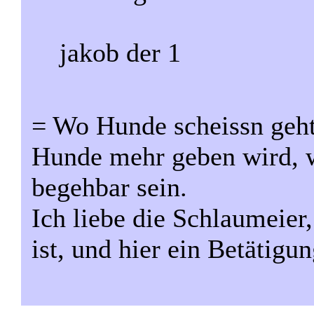
jakob der 1
= Wo Hunde scheissn geht
Hunde mehr geben wird, 
begehbar sein.
Ich liebe die Schlaumeier
ist, und hier ein Betätigu