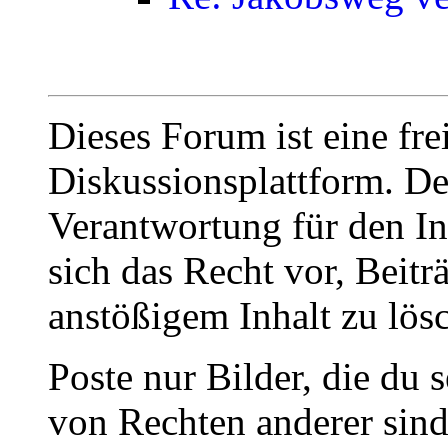
Dieses Forum ist eine fre
Diskussionsplattform. De
Verantwortung für den In
sich das Recht vor, Beit
anstößigem Inhalt zu lös
Poste nur Bilder, die du 
von Rechten anderer sin