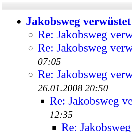
Jakobsweg verwüstet
Re: Jakobsweg verw
Re: Jakobsweg verw
07:05
Re: Jakobsweg verw
26.01.2008 20:50
Re: Jakobsweg ve
12:35
Re: Jakobsweg