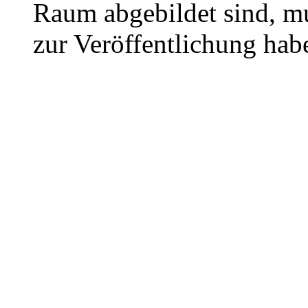
Raum abgebildet sind, mu
zur Veröffentlichung hab