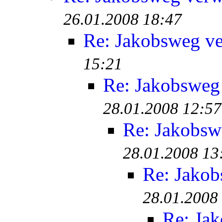
26.01.2008 18:47
Re: Jakobsweg ve
15:21
Re: Jakobsweg
28.01.2008 12:57
Re: Jakobsw
28.01.2008 13
Re: Jakob
28.01.2008
Re: Ja