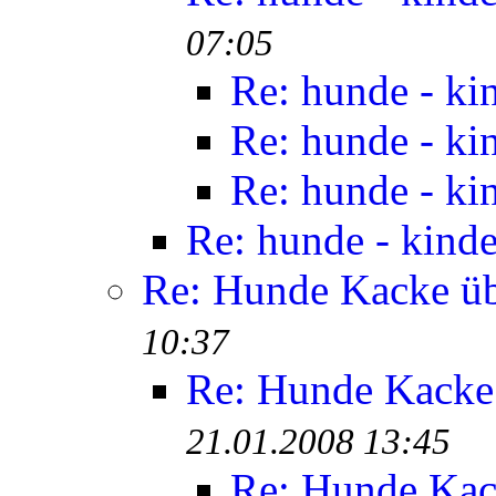
07:05
Re: hunde - ki
Re: hunde - ki
Re: hunde - ki
Re: hunde - kinde
Re: Hunde Kacke üb
10:37
Re: Hunde Kacke 
21.01.2008 13:45
Re: Hunde Kac