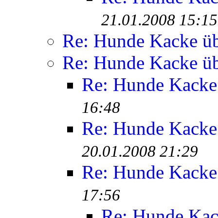
21.01.2008 15:15
Re: Hunde Kacke üb
Re: Hunde Kacke üb
Re: Hunde Kacke 
16:48
Re: Hunde Kacke 
20.01.2008 21:29
Re: Hunde Kacke 
17:56
Re: Hunde Kac