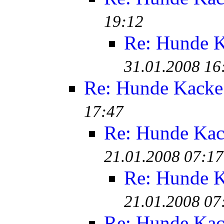
19:12
Re: Hunde K
31.01.2008 16
Re: Hunde Kacke 
17:47
Re: Hunde Kac
21.01.2008 07:17
Re: Hunde K
21.01.2008 07
Re: Hunde Kac