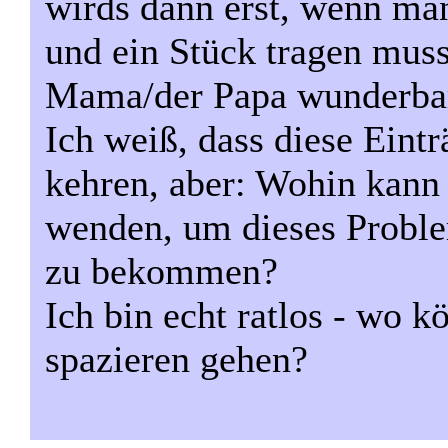
wirds dann erst, wenn ma
und ein Stück tragen muss
Mama/der Papa wunderba
Ich weiß, dass diese Ein
kehren, aber: Wohin kann
wenden, um dieses Proble
zu bekommen?
Ich bin echt ratlos - wo 
spazieren gehen?