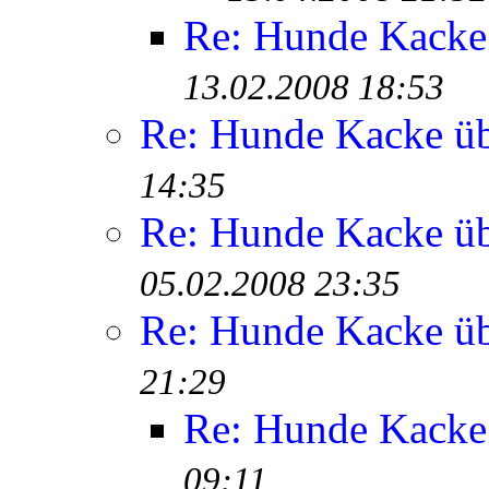
Re: Hunde Kacke 
13.02.2008 18:53
Re: Hunde Kacke üb
14:35
Re: Hunde Kacke üb
05.02.2008 23:35
Re: Hunde Kacke üb
21:29
Re: Hunde Kacke 
09:11