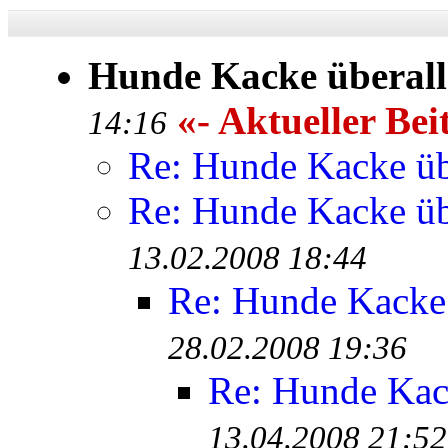
Hunde Kacke überall
«- Aktueller Bei
14:16
Re: Hunde Kacke üb
Re: Hunde Kacke üb
13.02.2008 18:44
Re: Hunde Kacke 
28.02.2008 19:36
Re: Hunde Kac
13.04.2008 21:52