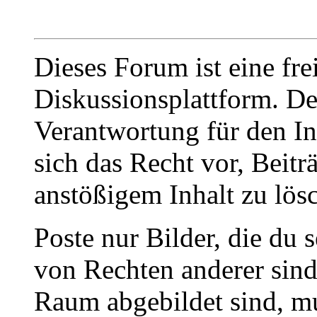
Dieses Forum ist eine fre
Diskussionsplattform. De
Verantwortung für den In
sich das Recht vor, Beit
anstößigem Inhalt zu lös
Poste nur Bilder, die du 
von Rechten anderer sin
Raum abgebildet sind, mu