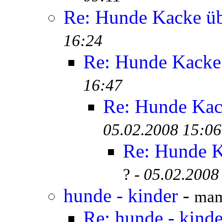
Re: Hunde Kacke üb
16:24
Re: Hunde Kacke 
16:47
Re: Hunde Kac
05.02.2008 15:06
Re: Hunde K
? -
05.02.2008
hunde - kinder
-
mam
Re: hunde - kinde