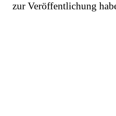
zur Veröffentlichung hab