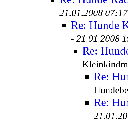
21.01.2008 07:17
Re: Hunde K
-
21.01.2008 1
Re: Hunde
Kleinkindm
Re: Hu
Hundebes
Re: Hu
21.01.20