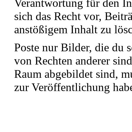
Verantwortung für den In
sich das Recht vor, Beit
anstößigem Inhalt zu lös
Poste nur Bilder, die du 
von Rechten anderer sin
Raum abgebildet sind, mu
zur Veröffentlichung hab