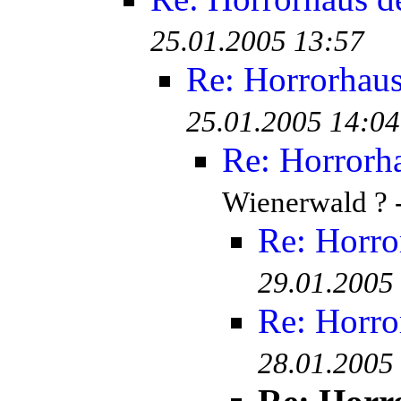
25.01.2005 13:57
Re: Horrorhaus
25.01.2005 14:04
Re: Horrorha
Wienerwald ? 
Re: Horro
29.01.2005
Re: Horro
28.01.2005