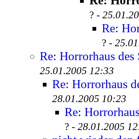
Re: Horro
? -
25.01.2
Re: Hor
? -
25.01
Re: Horrorhaus des 
25.01.2005 12:33
Re: Horrorhaus de
28.01.2005 10:23
Re: Horrorhaus
? -
28.01.2005 12