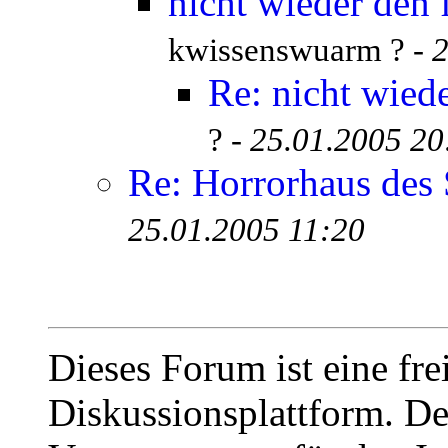
nicht wieder den 
kwissenswuarm ? -
2
Re: nicht wied
? -
25.01.2005 20
Re: Horrorhaus des 
25.01.2005 11:20
Dieses Forum ist eine fre
Diskussionsplattform. De