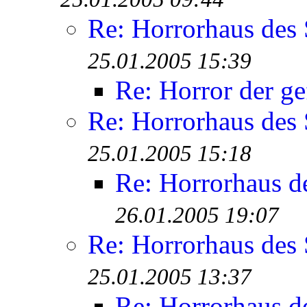
Re: Horrorhaus des 
25.01.2005 15:39
Re: Horror der ge
Re: Horrorhaus des 
25.01.2005 15:18
Re: Horrorhaus de
26.01.2005 19:07
Re: Horrorhaus des 
25.01.2005 13:37
Re: Horrorhaus de