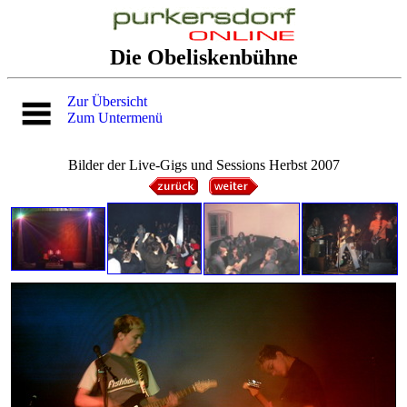
Die Obeliskenbühne
Zur Übersicht
Zum Untermenü
Bilder der Live-Gigs und Sessions Herbst 2007