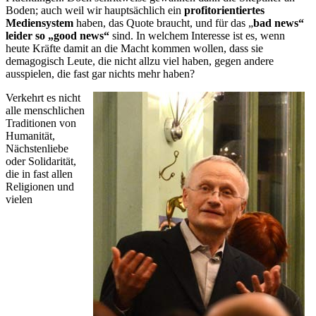
Boden; auch weil wir hauptsächlich ein
profitorientiertes
Mediensystem
haben, das Quote braucht, und für das „
bad news“
leider so „good news“
sind. In welchem Interesse ist es, wenn
heute Kräfte damit an die Macht kommen wollen, dass sie
demagogisch Leute, die nicht allzu viel haben, gegen andere
ausspielen, die fast gar nichts mehr haben?
Verkehrt es nicht
alle menschlichen
Traditionen von
Humanität,
Nächstenliebe
oder Solidarität,
die in fast allen
Religionen und
vielen