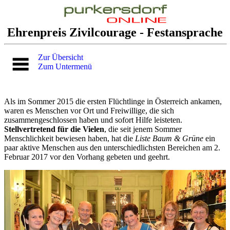
Ehrenpreis Zivilcourage - Festansprache
Zur Übersicht
Zum Untermenü
Als im Sommer 2015 die ersten Flüchtlinge in Österreich ankamen,
waren es Menschen vor Ort und Freiwillige, die sich
zusammengeschlossen haben und sofort Hilfe leisteten.
Stellvertretend für die Vielen
, die seit jenem Sommer
Menschlichkeit bewiesen haben, hat die
Liste Baum & Grüne
ein
paar aktive Menschen aus den unterschiedlichsten Bereichen am 2.
Februar 2017 vor den Vorhang gebeten und geehrt.