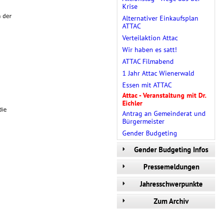
Krise
Alternativer Einkaufsplan
ATTAC
Verteilaktion Attac
Wir haben es satt!
ATTAC Filmabend
1 Jahr Attac Wienerwald
Essen mit ATTAC
Attac - Veranstaltung mit Dr.
Eichler
Antrag an Gemeinderat und
Bürgermeister
Gender Budgeting
Gender Budgeting Infos
Pressemeldungen
Jahresschwerpunkte
Zum Archiv