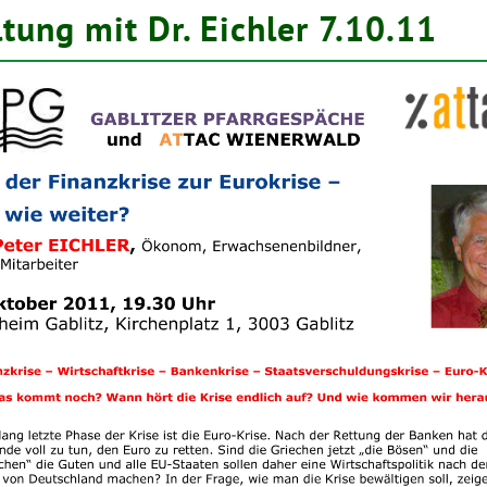
ltung mit Dr. Eichler 7.10.11