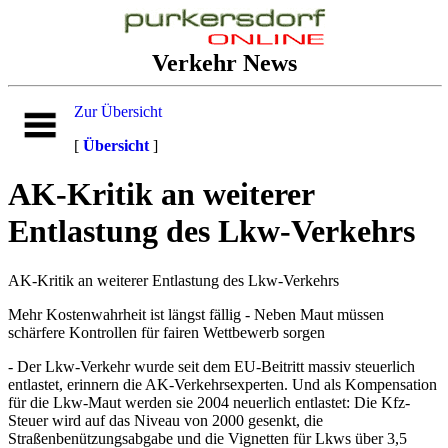
Verkehr News
Zur Übersicht
[
Übersicht
]
AK-Kritik an weiterer
Entlastung des Lkw-Verkehrs
AK-Kritik an weiterer Entlastung des Lkw-Verkehrs
Mehr Kostenwahrheit ist längst fällig - Neben Maut müssen
schärfere Kontrollen für fairen Wettbewerb sorgen
- Der Lkw-Verkehr wurde seit dem EU-Beitritt massiv steuerlich
entlastet, erinnern die AK-Verkehrsexperten. Und als Kompensation
für die Lkw-Maut werden sie 2004 neuerlich entlastet: Die Kfz-
Steuer wird auf das Niveau von 2000 gesenkt, die
Straßenbenützungsabgabe und die Vignetten für Lkws über 3,5