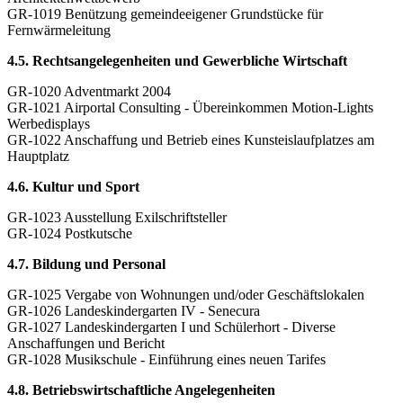
GR-1019 Benützung gemeindeeigener Grundstücke für
Fernwärmeleitung
4.5. Rechtsangelegenheiten und Gewerbliche Wirtschaft
GR-1020 Adventmarkt 2004
GR-1021 Airportal Consulting - Übereinkommen Motion-Lights
Werbedisplays
GR-1022 Anschaffung und Betrieb eines Kunsteislaufplatzes am
Hauptplatz
4.6. Kultur und Sport
GR-1023 Ausstellung Exilschriftsteller
GR-1024 Postkutsche
4.7. Bildung und Personal
GR-1025 Vergabe von Wohnungen und/oder Geschäftslokalen
GR-1026 Landeskindergarten IV - Senecura
GR-1027 Landeskindergarten I und Schülerhort - Diverse
Anschaffungen und Bericht
GR-1028 Musikschule - Einführung eines neuen Tarifes
4.8. Betriebswirtschaftliche Angelegenheiten