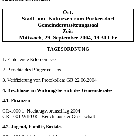
Ort:
Stadt- und Kulturzentrum Purkersdorf
Gemeinderatssitzungssaal
Zeit:
Mittwoch, 29. September 2004, 19.30 Uhr
TAGESORDNUNG
1. Einleitende Erfordernisse
2. Berichte des Bürgermeisters
3. Verifizierung von Protokollen: GR 22.06.2004
4. Beschlüsse im Wirkungsbereich des Gemeinderates
4.1. Finanzen
GR-1000 1. Nachtragsvoranschlag 2004
GR-1001 WIPUR - Bericht aus der Gesellschaft
4.2. Jugend, Familie, Soziales