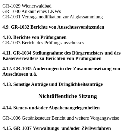
GR-1029 Wienerwaldbad
GR-1030 Ankauf eines LKWs
GR-1031 Vertragsmodifikation zur Altglassammlung
4.9. GR-1032 Berichte von Ausschussvorsitzenden
4.10. Berichte von Prüforganen
GR-1033 Bericht des Prüfungsausschusses
4.11. GR-1034 Stellungnahme des Bürgermeisters und des
Kassenverwalters zu Berichten von Prüforganen
4.12. GR-1035 Änderungen in der Zusammensetzung von
Ausschüssen u.ä.
4.13. Sonstige Anträge und Dringlichkeitsanträge
Nichtöffentliche Sitzung
4.14. Steuer- und/oder Abgabenangelegenheiten
GR-1036 Getränkesteuer Bericht und weitere Vorgangsweise
4.15. GR-1037 Verwaltungs- und/oder Zivilverfahren