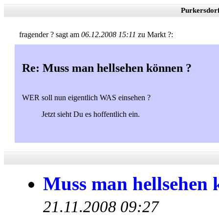
Purkersdor
fragender ? sagt am
06.12.2008 15:11
zu Markt ?:
Re: Muss man hellsehen können ?
WER soll nun eigentlich WAS einsehen ?
Jetzt sieht Du es hoffentlich ein.
Muss man hellsehen 
21.11.2008 09:27