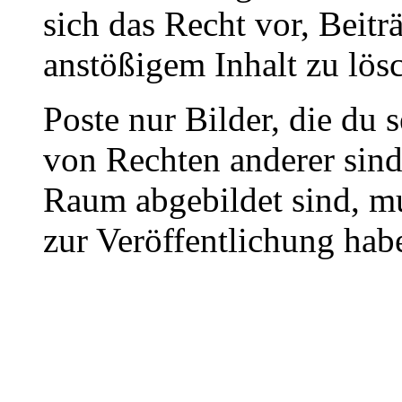
sich das Recht vor, Beit
anstößigem Inhalt zu lös
Poste nur Bilder, die du 
von Rechten anderer sin
Raum abgebildet sind, mu
zur Veröffentlichung hab