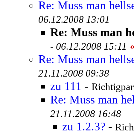
Re: Muss man hells
06.12.2008 13:01
Re: Muss man he
«
-
06.12.2008 15:11
Re: Muss man hells
21.11.2008 09:38
zu 111
-
Richtigpar
Re: Muss man hel
21.11.2008 16:48
zu 1.2.3?
-
Rich