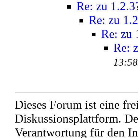
Re: zu 1.2.3
Re: zu 1.2
Re: zu 
Re: z
13:58
Dieses Forum ist eine fre
Diskussionsplattform. De
Verantwortung für den In