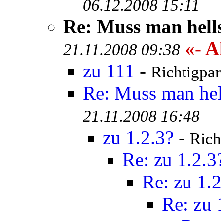
06.12.2008 15:11
Re: Muss man hell
«- A
21.11.2008 09:38
zu 111
-
Richtigpar
Re: Muss man hel
21.11.2008 16:48
zu 1.2.3?
-
Rich
Re: zu 1.2.3
Re: zu 1.2
Re: zu 