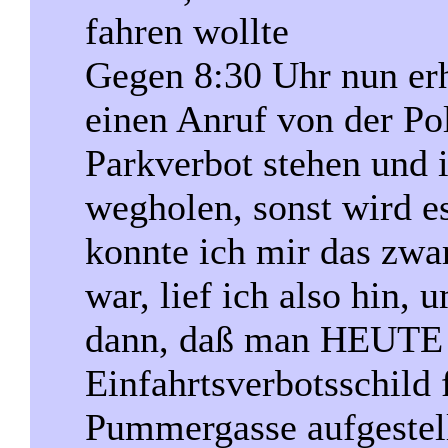
fahren wollte
Gegen 8:30 Uhr nun erhi
einen Anruf von der Po
Parkverbot stehen und 
wegholen, sonst wird e
konnte ich mir das zwar
war, lief ich also hin,
dann, daß man HEUTE
Einfahrtsverbotsschild 
Pummergasse aufgestell