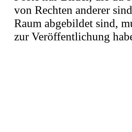
von Rechten anderer sin
Raum abgebildet sind, mu
zur Veröffentlichung hab