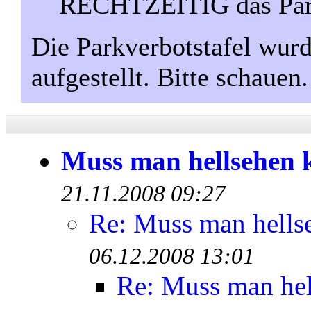
RECHTZEITIG das Park
Die Parkverbotstafel wurd
aufgestellt. Bitte schauen.
Muss man hellsehen 
21.11.2008 09:27
Re: Muss man hells
06.12.2008 13:01
Re: Muss man hel