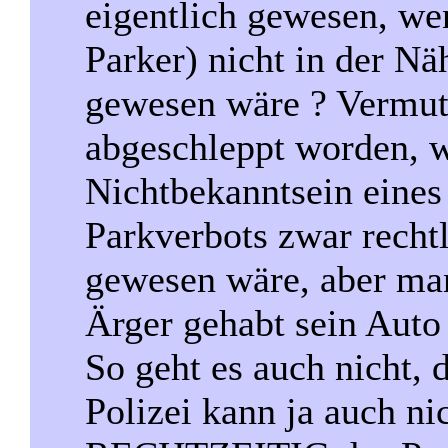
eigentlich gewesen, wen
Parker) nicht in der Nä
gewesen wäre ? Vermut
abgeschleppt worden, 
Nichtbekanntsein eines 
Parkverbots zwar rechtl
gewesen wäre, aber man
Ärger gehabt sein Aut
So geht es auch nicht, 
Polizei kann ja auch ni