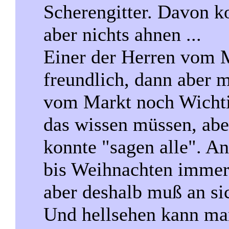
Scherengitter. Davon 
aber nichts ahnen ...
Einer der Herren vom 
freundlich, dann aber 
vom Markt noch Wichtig
das wissen müssen, abe
konnte "sagen alle". An
bis Weihnachten immer 
aber deshalb muß an sic
Und hellsehen kann ma