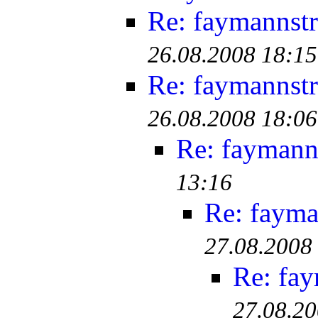
Re: faymannstr
26.08.2008 18:15
Re: faymannstr
26.08.2008 18:06
Re: faymanns
13:16
Re: fayma
27.08.2008
Re: fay
27.08.20