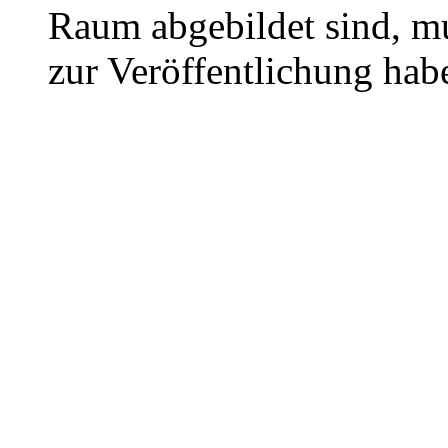
Raum abgebildet sind, mu
zur Veröffentlichung hab