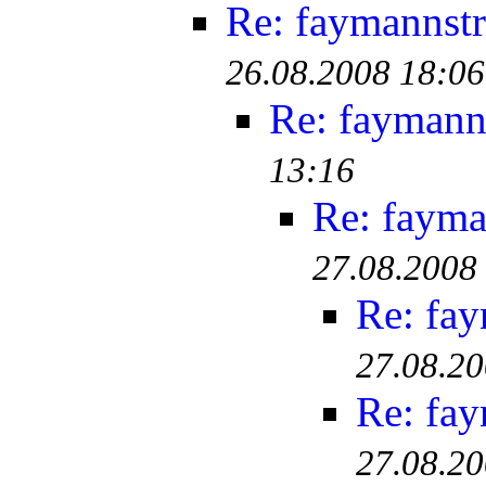
Re: faymannstr
26.08.2008 18:06
Re: faymanns
13:16
Re: fayma
27.08.2008
Re: fay
27.08.20
Re: fay
27.08.20