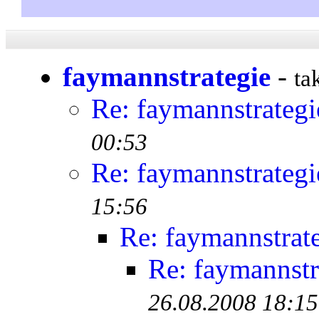
faymannstrategie
-
ta
Re: faymannstrategi
00:53
Re: faymannstrategi
15:56
Re: faymannstrat
Re: faymannstr
26.08.2008 18:15