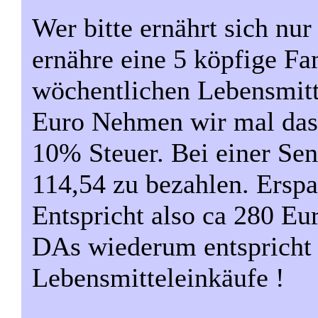
Wer bitte ernährt sich n
ernähre eine 5 köpfige Fa
wöchentlichen Lebensmitt
Euro Nehmen wir mal das 
10% Steuer. Bei einer Se
114,54 zu bezahlen. Ersp
Entspricht also ca 280 Eu
DAs wiederum entspricht
Lebensmitteleinkäufe !