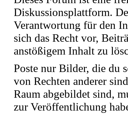
Diskussionsplattform. De
Verantwortung für den In
sich das Recht vor, Beit
anstößigem Inhalt zu lös
Poste nur Bilder, die du 
von Rechten anderer sin
Raum abgebildet sind, mu
zur Veröffentlichung hab