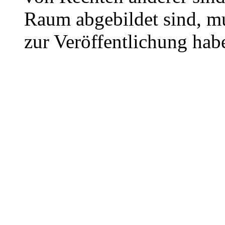
Raum abgebildet sind, mu
zur Veröffentlichung hab