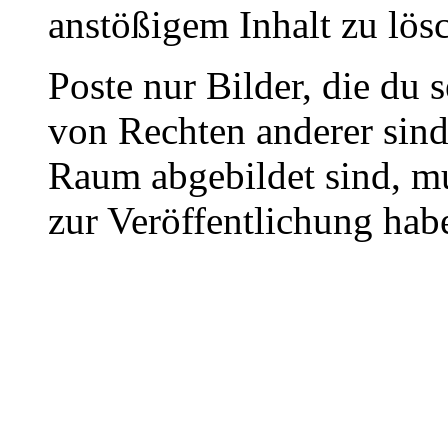
anstößigem Inhalt zu lös
Poste nur Bilder, die du 
von Rechten anderer sin
Raum abgebildet sind, mu
zur Veröffentlichung hab