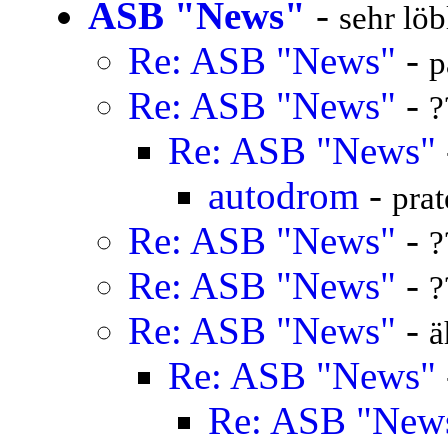
ASB "News"
-
sehr löb
Re: ASB "News"
-
p
Re: ASB "News"
-
?
Re: ASB "News"
autodrom
-
prat
Re: ASB "News"
-
?
Re: ASB "News"
-
?
Re: ASB "News"
-
ä
Re: ASB "News"
Re: ASB "New