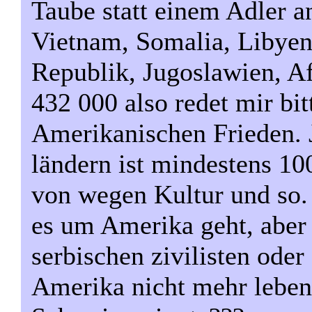
Taube statt einem Adler a
Vietnam, Somalia, Libyen,
Republik, Jugoslawien, Af
432 000 also redet mir bit
Amerikanischen Frieden.
ländern ist mindestens 100
von wegen Kultur und so.
es um Amerika geht, aber 
serbischen zivilisten oder
Amerika nicht mehr leben,