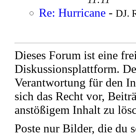
Re: Hurricane
-
DJ. 
Dieses Forum ist eine fre
Diskussionsplattform. De
Verantwortung für den In
sich das Recht vor, Beit
anstößigem Inhalt zu lös
Poste nur Bilder, die du 