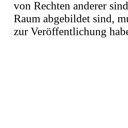
von Rechten anderer sin
Raum abgebildet sind, mu
zur Veröffentlichung hab