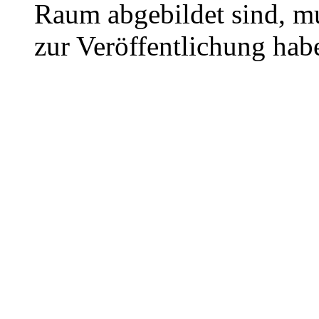
Raum abgebildet sind, mu
zur Veröffentlichung hab