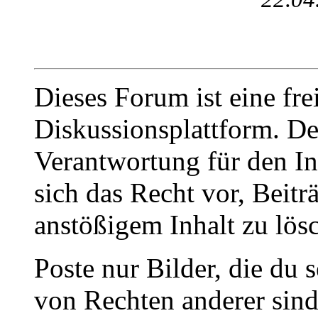
Dieses Forum ist eine fre
Diskussionsplattform. De
Verantwortung für den In
sich das Recht vor, Beit
anstößigem Inhalt zu lös
Poste nur Bilder, die du 
von Rechten anderer sin