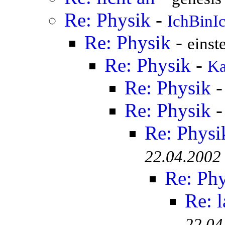
Re: Physik
-
IchBinI
Re: Physik
-
einste
Re: Physik
-
Ka
Re: Physik
Re: Physik
Re: Physi
22.04.2002
Re: Ph
Re: 
22.04