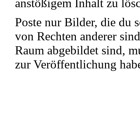
anstößigem Inhalt zu lös
Poste nur Bilder, die du 
von Rechten anderer sin
Raum abgebildet sind, mu
zur Veröffentlichung hab