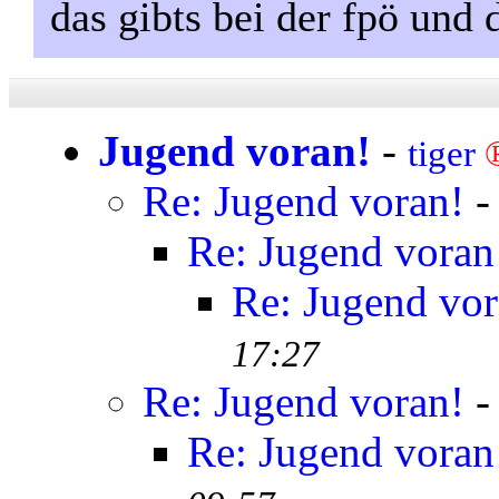
das gibts bei der fpö und d
Jugend voran!
-
tiger
Re: Jugend voran!
Re: Jugend voran
Re: Jugend vor
17:27
Re: Jugend voran!
Re: Jugend voran