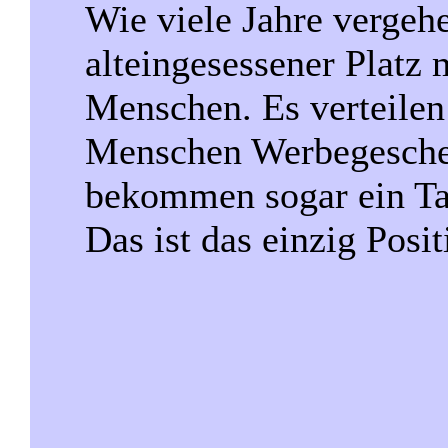
Wie viele Jahre vergehe
alteingesessener Platz 
Menschen. Es verteilen
Menschen Werbegesche
bekommen sogar ein Ta
Das ist das einzig Posit