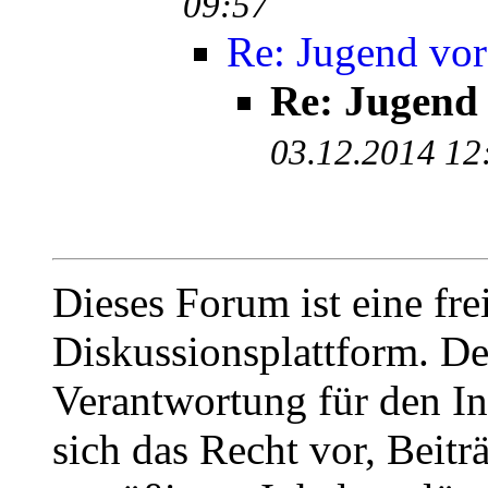
09:57
Re: Jugend vor
Re: Jugend
03.12.2014 12
Dieses Forum ist eine fre
Diskussionsplattform. De
Verantwortung für den In
sich das Recht vor, Beit