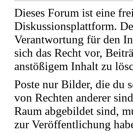
Dieses Forum ist eine fre
Diskussionsplattform. De
Verantwortung für den In
sich das Recht vor, Beit
anstößigem Inhalt zu lös
Poste nur Bilder, die du 
von Rechten anderer sin
Raum abgebildet sind, mu
zur Veröffentlichung hab