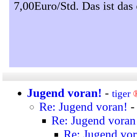
7,00Euro/Std. Das ist das 
Jugend voran!
-
tiger
Re: Jugend voran!
Re: Jugend voran
Re: Jugend vor