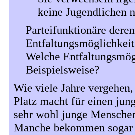
keine Jugendlichen 
Parteifunktionäre deren
Entfaltungsmöglichkeit
Welche Entfaltungsmögl
Beispielsweise?
Wie viele Jahre vergehen, 
Platz macht für einen jun
sehr wohl junge Mensche
Manche bekommen sogar e