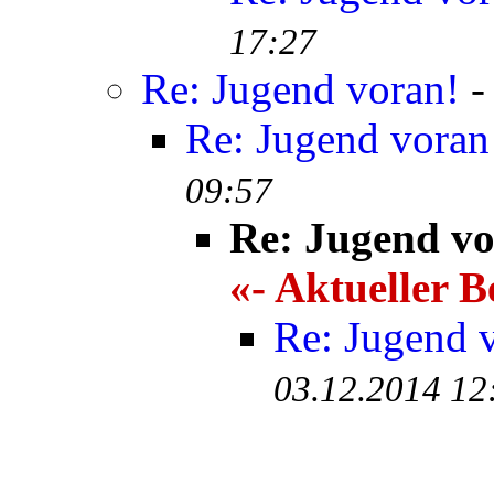
17:27
Re: Jugend voran!
Re: Jugend voran
09:57
Re: Jugend vo
«- Aktueller B
Re: Jugend 
03.12.2014 12