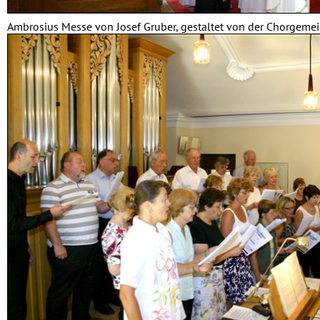
Ambrosius Messe von Josef Gruber, gestaltet von der Chorgeme