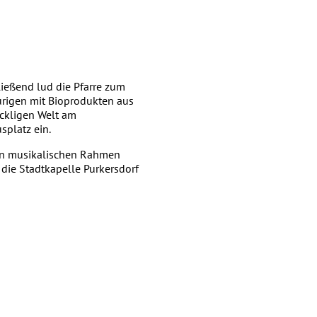
ießend lud die Pfarre zum
rigen mit Bioprodukten aus
ckligen Welt am
splatz ein.
en musikalischen Rahmen
 die Stadtkapelle Purkersdorf