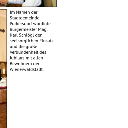
Im Namen der
Stadtgemeinde
Purkersdorf würdigte
Bürgermeister Mag.
Karl Schlögl den
seelsorglichen Einsatz
und die große
Verbundenheit des
Jubilars mit allen
Bewohnern der
Wienerwaldstadt.