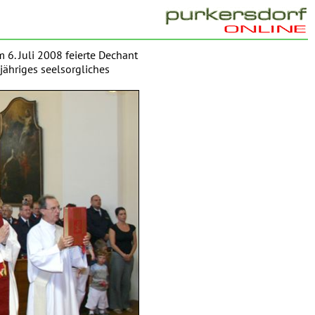
 6. Juli 2008 feierte Dechant
jähriges seelsorgliches