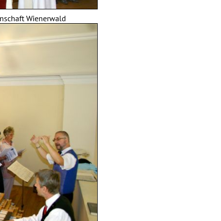
inschaft Wienerwald