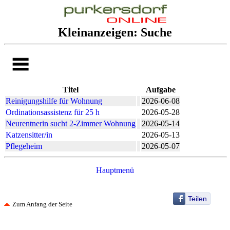
Kleinanzeigen: Suche
Titel
Aufgabe
Reinigungshilfe für Wohnung
2026-06-08
Ordinationsassistenz für 25 h
2026-05-28
Neurentnerin sucht 2-Zimmer Wohnung
2026-05-14
Katzensitter/in
2026-05-13
Pflegeheim
2026-05-07
Hauptmenü
Teilen
Zum Anfang der Seite