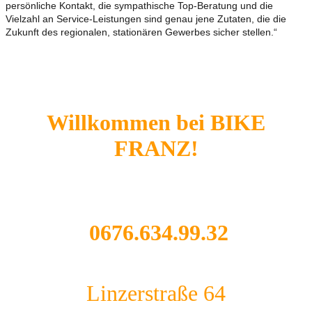
persönliche Kontakt, die sympathische Top-Beratung und die
Vielzahl an Service-Leistungen sind genau jene Zutaten, die die
Zukunft des regionalen, stationären Gewerbes sicher stellen.“
Willkommen bei BIKE
FRANZ!
0676.634.99.32
Linzerstraße 64