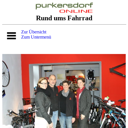
Rund ums Fahrrad
Zur Übersicht
Zum Untermenü