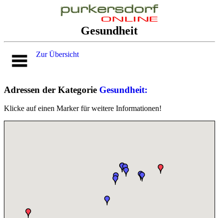
Gesundheit
Zur Übersicht
Adressen der Kategorie
Gesundheit:
Klicke auf einen Marker für weitere Informationen!