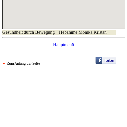
Gesundheit durch Bewegung
Hebamme Monika Kristan
Hauptmenü
Teilen
Zum Anfang der Seite