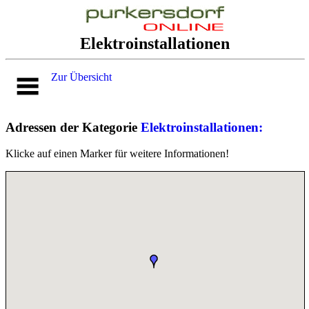
Elektroinstallationen
Zur Übersicht
Adressen der Kategorie
Elektroinstallationen:
Klicke auf einen Marker für weitere Informationen!