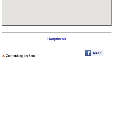
Hauptmenü
Teilen
Zum Anfang der Seite