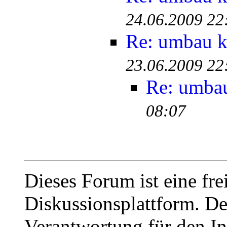
24.06.2009 22
Re: umbau k.
23.06.2009 22
Re: umbau 
08:07
Dieses Forum ist eine fre
Diskussionsplattform. De
Verantwortung für den In