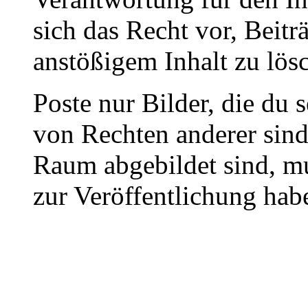
sich das Recht vor, Beit
anstößigem Inhalt zu lös
Poste nur Bilder, die du 
von Rechten anderer sin
Raum abgebildet sind, mu
zur Veröffentlichung hab