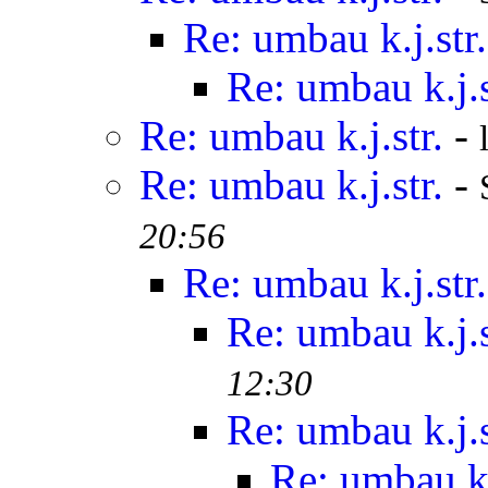
Re: umbau k.j.str.
Re: umbau k.j.s
Re: umbau k.j.str.
-
Re: umbau k.j.str.
-
20:56
Re: umbau k.j.str.
Re: umbau k.j.s
12:30
Re: umbau k.j.s
Re: umbau k.