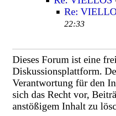
Re: VIELL
22:33
Dieses Forum ist eine fre
Diskussionsplattform. De
Verantwortung für den In
sich das Recht vor, Beit
anstößigem Inhalt zu lös