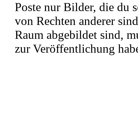
Poste nur Bilder, die du 
von Rechten anderer sin
Raum abgebildet sind, mu
zur Veröffentlichung hab